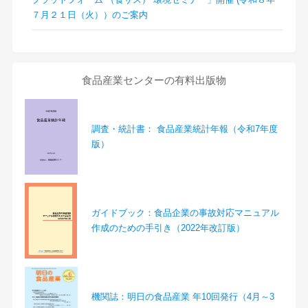
７月２１日（火））のご案内
食品産業センターの有料出版物
調査・統計書： 食品産業統計年報（令和7年度
版）
ガイドブック：食品企業の事故対応マニュアル
作成のための手引き（2022年改訂版）
機関誌：明日の食品産業 年10回発行（4月～3