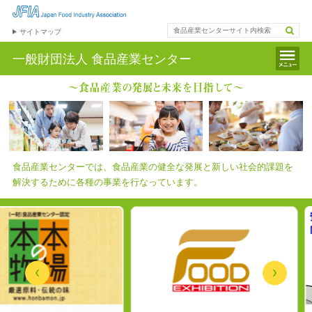
サイトマップ
一般財団法人
食品産業センター
食品産業センターでは、食品産業の健全な発展と新しい社会的課題を
解決するために各種の事業を行なっています。