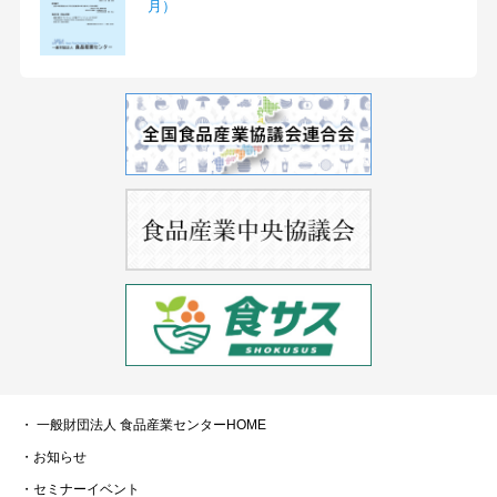
月）
・ 一般財団法人 食品産業センターHOME
・お知らせ
・セミナーイベント