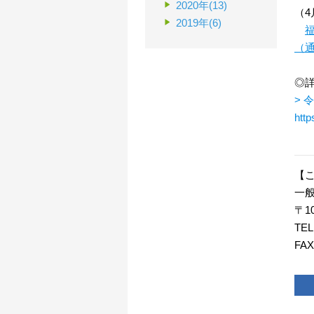
2020年(13)
（
2019年(6)
（
◎
>
http
【
一
〒1
TEL
FAX