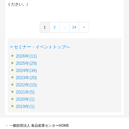
ください。）
1
2
…
24
>
> セミナー・イベントトップへ
2026年(11)
2025年(29)
2024年(34)
2023年(20)
2022年(15)
2021年(5)
2020年(1)
2019年(1)
・ 一般財団法人 食品産業センターHOME