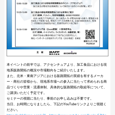
本イベントの前半では、アクセンチュアより、加工食品における現
地系販路開拓の概況や市場動向をご紹介いたします。
また、北米・東南アジアにおける販路開拓の実績を有するメーカ
ー・商社の皆様から、現地系市場への参入に当たって求められる商
品づくりや営業・流通体制、具体的な販路開拓の取組等について、
ご講演いただく予定です。
セミナーの視聴に当たり、事前のお申し込みは不要です。
当日、お時間になりましたら、下記のYouTubeリンクよりご視聴く
ださい。