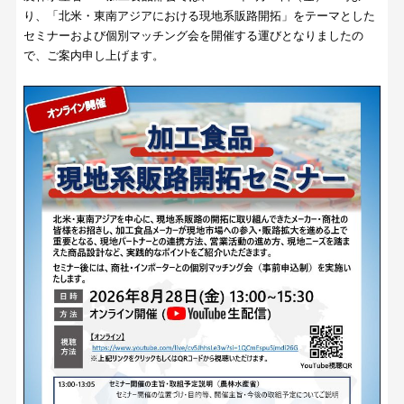
り、「北米・東南アジアにおける現地系販路開拓」をテーマとした
セミナーおよび個別マッチング会を開催する運びとなりましたの
で、ご案内申し上げます。