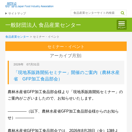
サイトマップ
一般財団法人
食品産業センター
食品産業センター
>
セミナー・イベント
セミナー・イベント
アーカイブ月別:
2026年 07月31日
「現地系販路開拓セミナー」開催のご案内（農林水産
省 GFP加工食品部会）
農林水産省GFP加工食品部会様より「現地系販路開拓セミナー」の
ご案内がございましたので、お知らせいたします。
----------------（以下、農林水産省GFP加工食品部会様からのお知ら
せ）----------------
農林水産省GFP加工食品部会では、2026年8月28日（金）13時よ