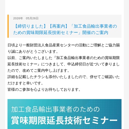
2026年 05月26日
【締切りました】【再案内】「加工食品輸出事業者の
ための賞味期限延長技術セミナー」開催のご案内
日頃より一般財団法人食品産業センターの活動にご理解とご協力賜
り誠にありがとうございます。
以前、ご案内いたしました『加工食品輸出事業者のための賞味期限
延長技術セミナー』につきまして、申込締切日が近づいて参りまし
たので、改めてご案内申し上げます。
詳細を記載したチラシも添付いたしましたので、併せてご確認いた
だけますと幸いです。
皆様のご参加を心よりお待ちしております。