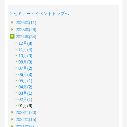
> セミナー・イベントトップへ
2026年(11)
2025年(29)
2024年(34)
12月(8)
11月(4)
10月(3)
09月(3)
07月(2)
06月(3)
05月(1)
04月(2)
03月(1)
02月(1)
01月(6)
2023年(20)
2022年(15)
2021年(5)