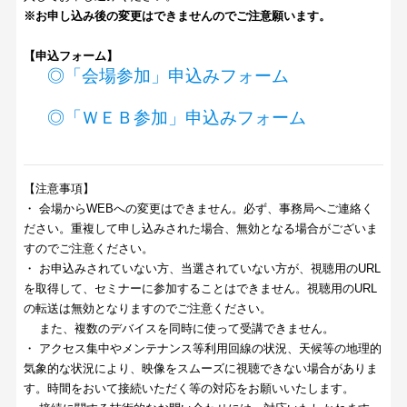
※お申し込み後の変更はできませんのでご注意願います。
【申込フォーム】
◎「会場参加」申込みフォーム
◎「ＷＥＢ参加」申込みフォーム
【注意事項】
・ 会場からWEBへの変更はできません。必ず、事務局へご連絡く
ださい。重複して申し込みされた場合、無効となる場合がございま
すのでご注意ください。
・ お申込みされていない方、当選されていない方が、視聴用のURL
を取得して、セミナーに参加することはできません。視聴用のURL
の転送は無効となりますのでご注意ください。
また、複数のデバイスを同時に使って受講できません。
・ アクセス集中やメンテナンス等利用回線の状況、天候等の地理的
気象的な状況により、映像をスムーズに視聴できない場合がありま
す。時間をおいて接続いただく等の対応をお願いいたします。