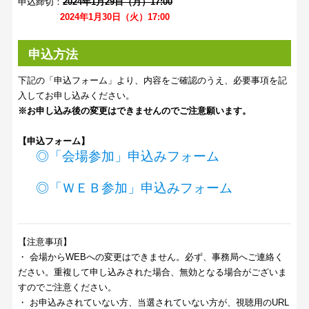
申込締切：
2024年1月29日（月）17:00
2024年1月30日（火）17:00
申込方法
下記の「申込フォーム」より、内容をご確認のうえ、必要事項を記
入してお申し込みください。
※お申し込み後の変更はできませんのでご注意願います。
【申込フォーム】
◎「会場参加」申込みフォーム
◎「ＷＥＢ参加」申込みフォーム
【注意事項】
・ 会場からWEBへの変更はできません。必ず、事務局へご連絡く
ださい。重複して申し込みされた場合、無効となる場合がございま
すのでご注意ください。
・ お申込みされていない方、当選されていない方が、視聴用のURL