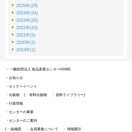
2025年(29)
2024年(34)
2023年(20)
2022年(15)
2021年(5)
2020年(1)
2019年(1)
・ 一般財団法人 食品産業センターHOME
・お知らせ
・セミナーイベント
・出版物
[・ 有料出版物
・ 資料ライブラリー]
・行政情報
・センターの事業
・センターのご案内
[・ 組織図
・ 会員募集について
・ 情報開示