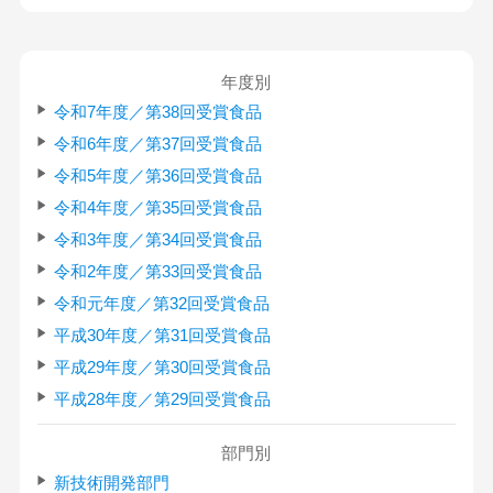
年度別
令和7年度／第38回受賞食品
令和6年度／第37回受賞食品
令和5年度／第36回受賞食品
令和4年度／第35回受賞食品
令和3年度／第34回受賞食品
令和2年度／第33回受賞食品
令和元年度／第32回受賞食品
平成30年度／第31回受賞食品
平成29年度／第30回受賞食品
平成28年度／第29回受賞食品
部門別
新技術開発部門