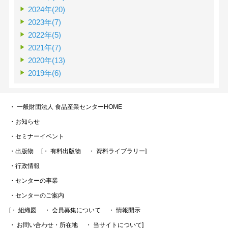
2024年(20)
2023年(7)
2022年(5)
2021年(7)
2020年(13)
2019年(6)
・ 一般財団法人 食品産業センターHOME
・お知らせ
・セミナーイベント
・出版物
[・ 有料出版物
・ 資料ライブラリー]
・行政情報
・センターの事業
・センターのご案内
[・ 組織図
・ 会員募集について
・ 情報開示
・ お問い合わせ・所在地
・ 当サイトについて]