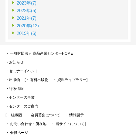
2023年(7)
2022年(5)
2021年(7)
2020年(13)
2019年(6)
・ 一般財団法人 食品産業センターHOME
・お知らせ
・セミナーイベント
・出版物
[・ 有料出版物
・ 資料ライブラリー]
・行政情報
・センターの事業
・センターのご案内
[・ 組織図
・ 会員募集について
・ 情報開示
・ お問い合わせ・所在地
・ 当サイトについて]
・ 会員ページ