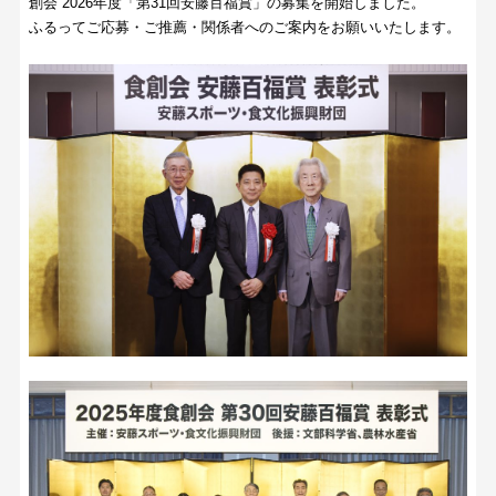
創会 2026年度「第31回安藤百福賞」の募集を開始しました。
ふるってご応募・ご推薦・関係者へのご案内をお願いいたします。