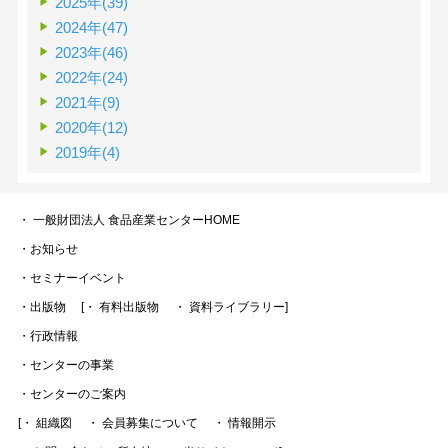
2025年(39)
2024年(47)
2023年(46)
2022年(24)
2021年(9)
2020年(12)
2019年(4)
・ 一般財団法人 食品産業センターHOME
・お知らせ
・セミナーイベント
・出版物
[・ 有料出版物
・ 資料ライブラリー]
・行政情報
・センターの事業
・センターのご案内
[・ 組織図
・ 会員募集について
・ 情報開示