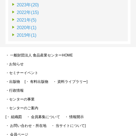
2023年(20)
2022年(15)
2021年(5)
2020年(1)
2019年(1)
・ 一般財団法人 食品産業センターHOME
・お知らせ
・セミナーイベント
・出版物
[・ 有料出版物
・ 資料ライブラリー]
・行政情報
・センターの事業
・センターのご案内
[・ 組織図
・ 会員募集について
・ 情報開示
・ お問い合わせ・所在地
・ 当サイトについて]
・ 会員ページ