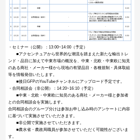
・セミナー（公開）：13:00~14:00（予定）
■アクセンチュアから世界的な潮流を踏まえた新たな輸出トレ
ンド・品目に加えて中東市場の概況を、中東・北欧・中東欧に知見
のある商社・メーカー様から現地の有望品目・各種規制・具体取組
等を情報発信いたします。
■後日GFPのYouTubeチャンネルにアップロード予定です。
・合同相談会（非公開）：14:20~16:10（予定）
■中東・北欧・中東欧に知見のある商社・メーカー様と参加者
との合同相談会を実施します。
合同相談会のグループ分けは参加お申し込み時のアンケートに内容
に基づいて実施させていただきます。
■非公開で実施させていただきます。
■農水省・農政局職員が参加させていただく可能性がございま
す。