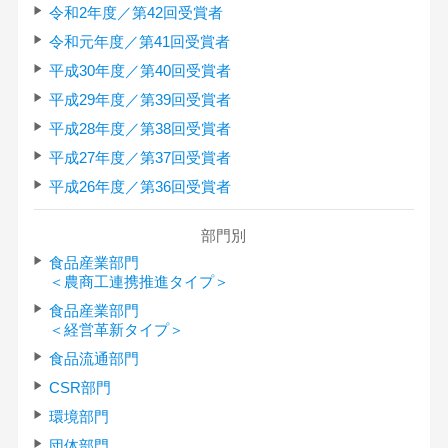
令和2年度／第42回受賞者
令和元年度／第41回受賞者
平成30年度／第40回受賞者
平成29年度／第39回受賞者
平成28年度／第38回受賞者
平成27年度／第37回受賞者
平成26年度／第36回受賞者
部門別
食品産業部門
＜農商工連携推進タイプ＞
食品産業部門
＜経営革新タイプ＞
食品流通部門
CSR部門
環境部門
団体部門